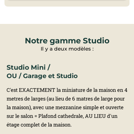
Notre gamme Studio
Il y a deux modèles :
Studio Mini /
OU / Garage et Studio
C'est EXACTEMENT la miniature de la maison en 4
metres de larges (au lieu de 6 matres de large pour
la maison), avec une mezzanine simple et ouverte
sur le salon = Plafond cathedrale, AU LIEU d'un
étage complet de la maison.