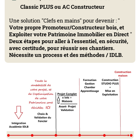
Classic PLUS ou AC Constructeur
Une solution "Clefs en mains" pour devenir : "
Votre propre Promoteur/Constructeur bois, et
Exploiter votre Patrimoine Immobilier en Direct
"
Deux étapes pour aller à l'essentiel, en sécurité,
avec certitude, pour réussir ses chantiers.
Nécessite un process et des méthodes / IDLB.