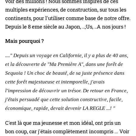
voir des millions ! Nous sommes inspirés de ces
multiples expériences, de construction, sur tous les
continents, pour l'utiliser comme base de notre offre.
Depuis le 8 eme siècle au Japon, ..;Us, ..A nos jours !
Mais pourquoi ?
...." Depuis un voyage en Californie, il y a plus de 40 ans,
et la découverte de "Ma Première A", dans une forêt de
Sequoia ! Un choc de beauté, de sa juste présence dans
cette forêt majestueuse et intemporelle, j'avais
l'impression de découvrir un trésor. De retour en France,
j'étais persuadé que cette solution constructive, facile,
économique, rapide, devait devenir LA REGLE ...! "
C'est là que ma jeunesse et mon idéal, ont pris un
bon coup, car j'étais complètement incompris ... Voir