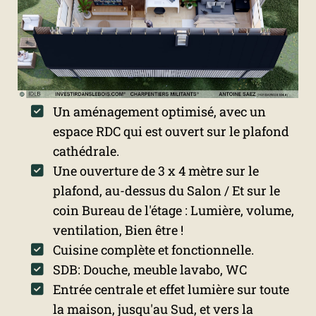
Un aménagement optimisé, avec un
espace RDC qui est ouvert sur le plafond
cathédrale.
Une ouverture de 3 x 4 mètre sur le
plafond, au-dessus du Salon / Et sur le
coin Bureau de l'étage : Lumière, volume,
ventilation, Bien être !
Cuisine complète et fonctionnelle.
SDB: Douche, meuble lavabo, WC
Entrée centrale et effet lumière sur toute
la maison, jusqu'au Sud, et vers la