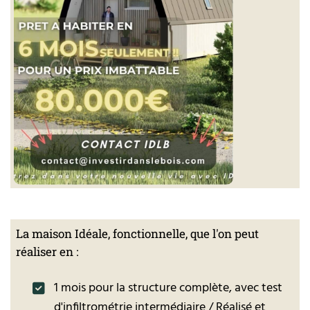
La maison Idéale, fonctionnelle, que l'on peut
réaliser en :
1 mois pour la structure complète, avec test
d'infiltrométrie intermédiaire / Réalisé et