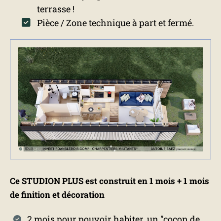
terrasse !
Pièce / Zone technique à part et fermé.
Ce STUDION PLUS est construit en 1 mois + 1 mois
de finition et décoration
2 mois pour pouvoir habiter, un "cocon de