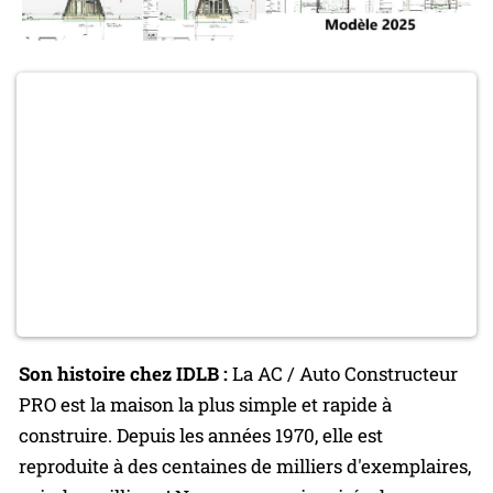
Son histoire chez IDLB :
La AC / Auto Constructeur
PRO est la maison la plus simple et rapide à
construire. Depuis les années 1970, elle est
reproduite à des centaines de milliers d'exemplaires,