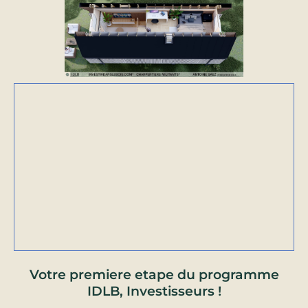
Votre premiere etape du programme
IDLB, Investisseurs !