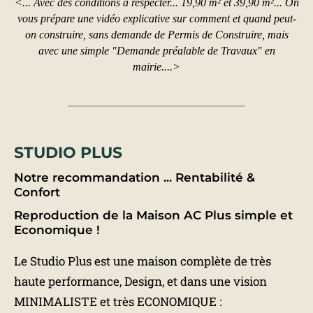
<... Avec des conditions à respecter... 19,90 m² et 39,90 m²... On
vous prépare une vidéo explicative sur comment et quand peut-
on construire, sans demande de Permis de Construire, mais
avec une simple "Demande préalable de Travaux" en
mairie....>
STUDIO PLUS
Notre recommandation ... Rentabilité &
Confort
Reproduction de la Maison AC Plus simple et
Economique !
Le Studio Plus est une maison complète de très
haute performance, Design, et dans une vision
MINIMALISTE et très ECONOMIQUE :