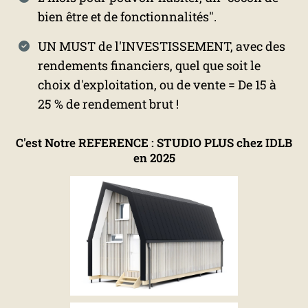
bien être et de fonctionnalités".
UN MUST de l'INVESTISSEMENT, avec des
rendements financiers, quel que soit le
choix d'exploitation, ou de vente = De 15 à
25 % de rendement brut !
C'est Notre REFERENCE : STUDIO PLUS chez IDLB
en 2025