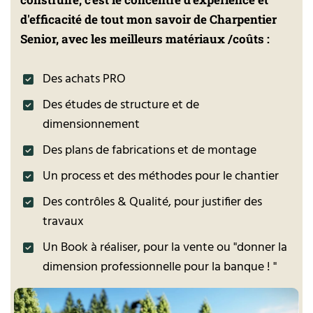
d'efficacité de tout mon savoir de Charpentier
Senior, avec les meilleurs matériaux /coûts :
Des achats PRO
Des études de structure et de
dimensionnement
Des plans de fabrications et de montage
Un process et des méthodes pour le chantier
Des contrôles & Qualité, pour justifier des
travaux
Un Book à réaliser, pour la vente ou "donner la
dimension professionnelle pour la banque ! "