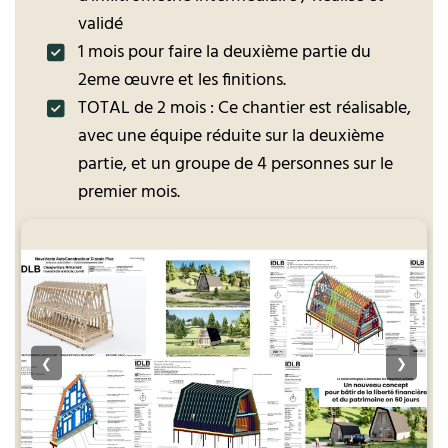
validé
1 mois pour faire la deuxième partie du
2eme œuvre et les finitions.
TOTAL de 2 mois : Ce chantier est réalisable,
avec une équipe réduite sur la deuxième
partie, et un groupe de 4 personnes sur le
premier mois.
❮
❯