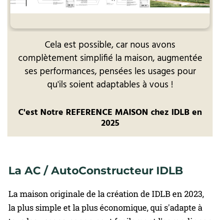
Cela est possible, car nous avons
complètement simplifié la maison, augmentée
ses performances, pensées les usages pour
qu'ils soient adaptables à vous !
C'est Notre REFERENCE MAISON chez IDLB en
2025
La AC / AutoConstructeur IDLB
La maison originale de la création de IDLB en 2023,
la plus simple et la plus économique, qui s'adapte à