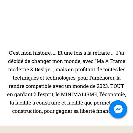
C'est mon histoire, ... Et une fois à la retraite ... J'ai
décidé de changer mon monde, avec "Ma A Frame
moderne & Design" , mais en profitant de toutes les
techniques et technologies, pour l'améliorer, la
rendre compatible avec un monde de 2023. TOUT
en gardant à l'esprit, le MINIMALISME, l'économie,
la facilité à construire et facilité que permet cette
construction, pour gagner sa liberté financière.