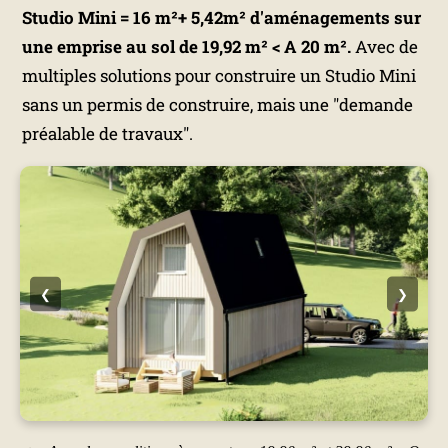
Studio Mini = 16 m²+ 5,42m² d'aménagements sur
une emprise au sol de 19,92 m² < A 20 m².
Avec de
multiples solutions pour construire un Studio Mini
sans un permis de construire, mais une "demande
préalable de travaux".
❮
❯