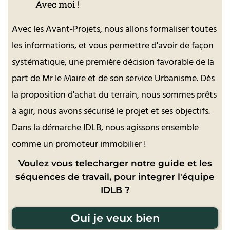
Avec moi !
Avec les Avant-Projets, nous allons formaliser toutes
les informations, et vous permettre d'avoir de façon
systématique, une première décision favorable de la
part de Mr le Maire et de son service Urbanisme. Dès
la proposition d'achat du terrain, nous sommes prêts
à agir, nous avons sécurisé le projet et ses objectifs.
Dans la démarche IDLB, nous agissons ensemble
comme un promoteur immobilier !
Voulez vous telecharger notre guide et les
séquences de travail, pour integrer l'équipe
IDLB ?
Oui je veux bien