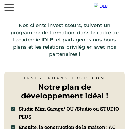
Nos clients investisseurs, suivent un
programme de formation, dans le cadre de
l'académie IDLB, et partageons nos bons
plans et les relations privilégier, avec nos
partenaires !
INVESTIRDANSLEBOIS.COM
Notre plan de
développement idéal !
Studio Mini Garage/ OU /Studio ou STUDIO
PLUS
Ensuite, la construction de la maison : AC