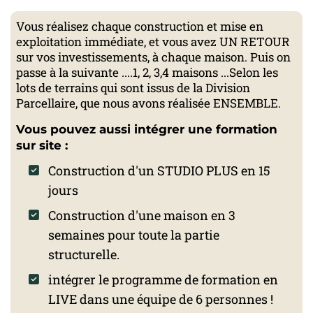
Vous réalisez chaque construction et mise en
exploitation immédiate, et vous avez UN RETOUR
sur vos investissements, à chaque maison. Puis on
passe à la suivante ....1, 2, 3,4 maisons ...Selon les
lots de terrains qui sont issus de la Division
Parcellaire, que nous avons réalisée ENSEMBLE.
Vous pouvez aussi intégrer une formation
sur site :
Construction d'un STUDIO PLUS en 15
jours
Construction d'une maison en 3
semaines pour toute la partie
structurelle.
intégrer le programme de formation en
LIVE dans une équipe de 6 personnes !