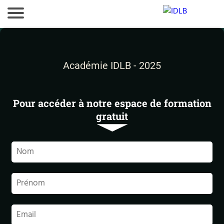
Académie IDLB - 2025
Pour accéder à notre espace de formation
gratuit