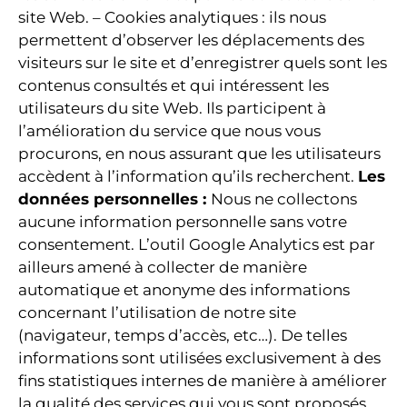
site Web. – Cookies analytiques : ils nous
permettent d’observer les déplacements des
visiteurs sur le site et d’enregistrer quels sont les
contenus consultés et qui intéressent les
utilisateurs du site Web. Ils participent à
l’amélioration du service que nous vous
procurons, en nous assurant que les utilisateurs
accèdent à l’information qu’ils recherchent.
Les
données personnelles :
Nous ne collectons
aucune information personnelle sans votre
consentement. L’outil Google Analytics est par
ailleurs amené à collecter de manière
automatique et anonyme des informations
concernant l’utilisation de notre site
(navigateur, temps d’accès, etc…). De telles
informations sont utilisées exclusivement à des
fins statistiques internes de manière à améliorer
la qualité des services qui vous sont proposés.