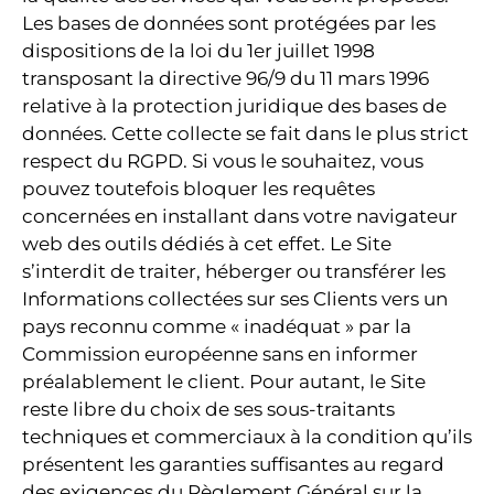
Les bases de données sont protégées par les
dispositions de la loi du 1er juillet 1998
transposant la directive 96/9 du 11 mars 1996
relative à la protection juridique des bases de
données. Cette collecte se fait dans le plus strict
respect du RGPD. Si vous le souhaitez, vous
pouvez toutefois bloquer les requêtes
concernées en installant dans votre navigateur
web des outils dédiés à cet effet. Le Site
s’interdit de traiter, héberger ou transférer les
Informations collectées sur ses Clients vers un
pays reconnu comme « inadéquat » par la
Commission européenne sans en informer
préalablement le client. Pour autant, le Site
reste libre du choix de ses sous-traitants
techniques et commerciaux à la condition qu’ils
présentent les garanties suffisantes au regard
des exigences du Règlement Général sur la