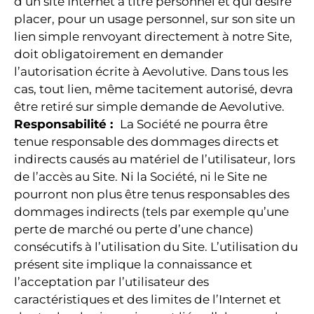
d’un site Internet à titre personnel et qui désire
placer, pour un usage personnel, sur son site un
lien simple renvoyant directement à notre Site,
doit obligatoirement en demander
l’autorisation écrite à Aevolutive. Dans tous les
cas, tout lien, même tacitement autorisé, devra
être retiré sur simple demande de Aevolutive.
Responsabilité :
La Société ne pourra être
tenue responsable des dommages directs et
indirects causés au matériel de l’utilisateur, lors
de l’accès au Site. Ni la Société, ni le Site ne
pourront non plus être tenus responsables des
dommages indirects (tels par exemple qu’une
perte de marché ou perte d’une chance)
consécutifs à l’utilisation du Site. L’utilisation du
présent site implique la connaissance et
l’acceptation par l’utilisateur des
caractéristiques et des limites de l’Internet et