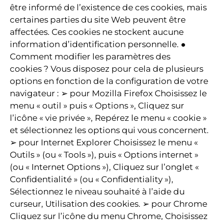
être informé de l’existence de ces cookies, mais
certaines parties du site Web peuvent être
affectées. Ces cookies ne stockent aucune
information d’identification personnelle. ●
Comment modifier les paramètres des
cookies ? Vous disposez pour cela de plusieurs
options en fonction de la configuration de votre
navigateur : ➢ pour Mozilla Firefox Choisissez le
menu « outil » puis « Options », Cliquez sur
l’icône « vie privée », Repérez le menu « cookie »
et sélectionnez les options qui vous concernent.
➢ pour Internet Explorer Choisissez le menu «
Outils » (ou « Tools »), puis « Options internet »
(ou « Internet Options »), Cliquez sur l’onglet «
Confidentialité » (ou « Confidentiality »),
Sélectionnez le niveau souhaité à l’aide du
curseur, Utilisation des cookies. ➢ pour Chrome
Cliquez sur l’icône du menu Chrome, Choisissez