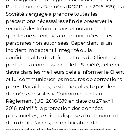
Protection des Données (RGPD : n° 2016-679). La
Société s’engage à prendre toutes les
précautions nécessaires afin de préserver la
sécurité des Informations et notamment
qu’elles ne soient pas communiquées à des
personnes non autorisées. Cependant, si un
incident impactant l’intégrité ou la
confidentialité des Informations du Client est
portée à la connaissance de la Société, celle-ci
devra dans les meilleurs délais informer le Client
et lui communiquer les mesures de corrections
prises. Par ailleurs, le site ne collecte pas de «
données sensibles ». Conformément au
Règlement (UE) 2016/679 en date du 27 avril
2016, relatif à la protection des données
personnelles, le Client dispose à tout moment
d’un droit d’accès, de rectification de