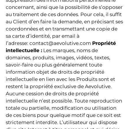
suppression des informations personnelles le
concernant, ainsi que la possibilité de s’opposer
au traitement de ces données. Pour cela, il suffit
au Client d’en faire la demande, en précisant ses
coordonnées et en transmettant une copie de
sa carte d’identité, par email à
l’adresse: contact@aevolutive.com
Propriété
intellectuelle :
Les marques, noms de
domaines, produits, images, vidéos, textes,
savoir-faire ou plus généralement toute
information objet de droits de propriété
intellectuelle en lien avec les Produits sont et
restent la propriété exclusive de Aevolutive.
Aucune cession de droits de propriété
intellectuelle n’est possible. Toute reproduction
totale ou partielle, modification ou utilisation
de ces biens pour quelque motif que ce soit est
strictement interdite. L’utilisateur qui dispose