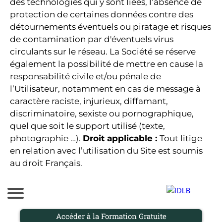
des technologies qui y sont liées, l’absence de
protection de certaines données contre des
détournements éventuels ou piratage et risques
de contamination par d'éventuels virus
circulants sur le réseau. La Société se réserve
également la possibilité de mettre en cause la
responsabilité civile et/ou pénale de
l’Utilisateur, notamment en cas de message à
caractère raciste, injurieux, diffamant,
discriminatoire, sexiste ou pornographique,
quel que soit le support utilisé (texte,
photographie …).
Droit applicable :
Tout litige
en relation avec l’utilisation du Site est soumis
au droit Français.
Accéder à la Formation Gratuite