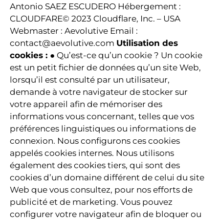
Antonio SAEZ ESCUDERO Hébergement :
CLOUDFARE© 2023 Cloudflare, Inc. – USA
Webmaster : Aevolutive Email :
contact@aevolutive.com
Utilisation des
cookies :
● Qu’est-ce qu’un cookie ? Un cookie
est un petit fichier de données qu’un site Web,
lorsqu’il est consulté par un utilisateur,
demande à votre navigateur de stocker sur
votre appareil afin de mémoriser des
informations vous concernant, telles que vos
préférences linguistiques ou informations de
connexion. Nous configurons ces cookies
appelés cookies internes. Nous utilisons
également des cookies tiers, qui sont des
cookies d’un domaine différent de celui du site
Web que vous consultez, pour nos efforts de
publicité et de marketing. Vous pouvez
configurer votre navigateur afin de bloquer ou