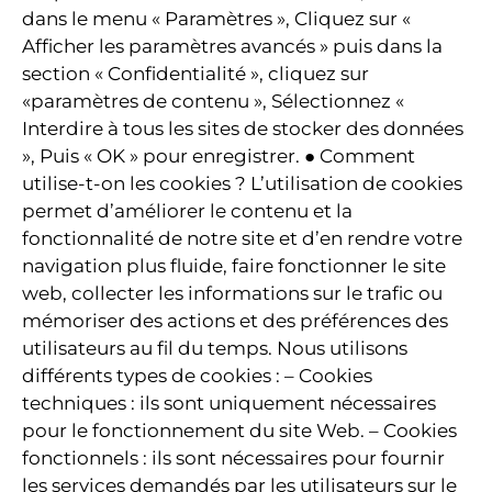
dans le menu « Paramètres », Cliquez sur «
Afficher les paramètres avancés » puis dans la
section « Confidentialité », cliquez sur
«paramètres de contenu », Sélectionnez «
Interdire à tous les sites de stocker des données
», Puis « OK » pour enregistrer. ● Comment
utilise-t-on les cookies ? L’utilisation de cookies
permet d’améliorer le contenu et la
fonctionnalité de notre site et d’en rendre votre
navigation plus fluide, faire fonctionner le site
web, collecter les informations sur le trafic ou
mémoriser des actions et des préférences des
utilisateurs au fil du temps. Nous utilisons
différents types de cookies : – Cookies
techniques : ils sont uniquement nécessaires
pour le fonctionnement du site Web. – Cookies
fonctionnels : ils sont nécessaires pour fournir
les services demandés par les utilisateurs sur le